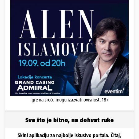
Igre na sreću mogu izazvati ovisnost. 18+
Sve što je bitno, na dohvat ruke
Skini aplikaciju za najbolje iskustvo portala. Čitaj,