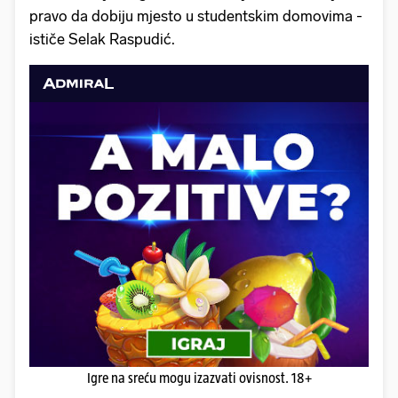
pravo da dobiju mjesto u studentskim domovima -
ističe Selak Raspudić.
Igre na sreću mogu izazvati ovisnost. 18+