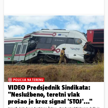
POLICIJA NA TERENU
VIDEO Predsjednik Sindikata:
"Neslužbeno, teretni vlak
prošao je kroz signal 'STOJ'..."