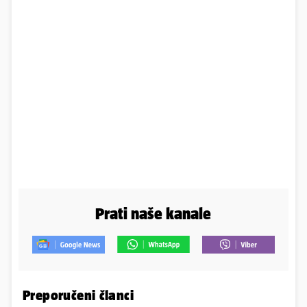
Prati naše kanale
Preporučeni članci