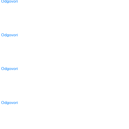
Odgovori
Odgovori
Odgovori
Odgovori