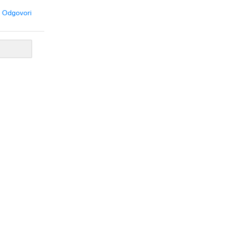
Odgovori