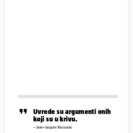
Uvrede su argumenti onih
koji su u krivu.
– Jean–Jacques Rousseau