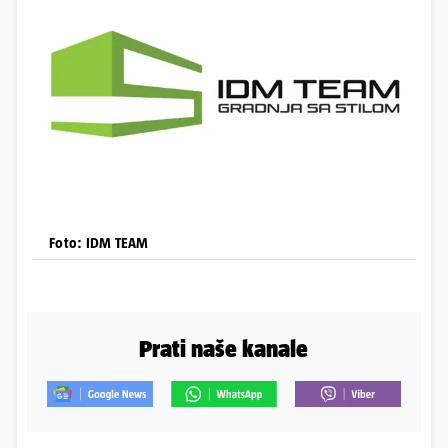
Foto: IDM TEAM
Prati naše kanale