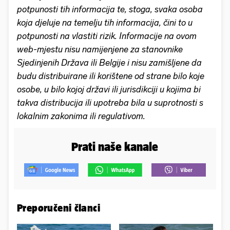
potpunosti tih informacija te, stoga, svaka osoba
koja djeluje na temelju tih informacija, čini to u
potpunosti na vlastiti rizik. Informacije na ovom
web-mjestu nisu namijenjene za stanovnike
Sjedinjenih Država ili Belgije i nisu zamišljene da
budu distribuirane ili korištene od strane bilo koje
osobe, u bilo kojoj državi ili jurisdikciji u kojima bi
takva distribucija ili upotreba bila u suprotnosti s
lokalnim zakonima ili regulativom.
Prati naše kanale
Preporučeni članci