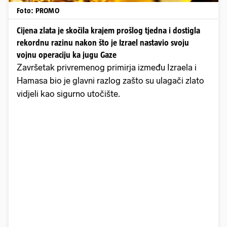
Foto: PROMO
Cijena zlata je skočila krajem prošlog tjedna i dostigla
rekordnu razinu nakon što je Izrael nastavio svoju
vojnu operaciju ka jugu Gaze
Završetak privremenog primirja između Izraela i
Hamasa bio je glavni razlog zašto su ulagači zlato
vidjeli kao sigurno utočište.