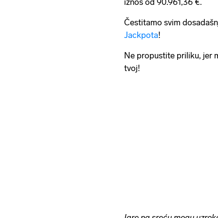
iznos od 90.961,36 €.
Čestitamo svim dosadašn
Jackpota
!
Ne propustite priliku, jer
tvoj!
Igre na sreću mogu uzroko