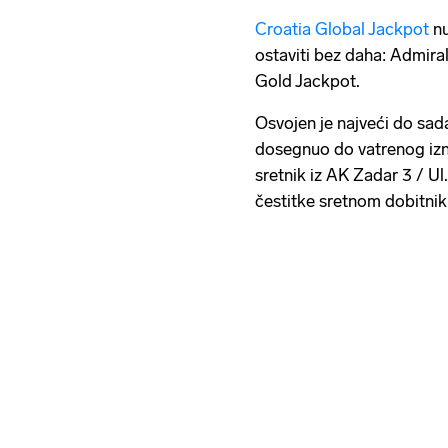
Croatia Global Jackpot
nu
ostaviti bez daha: Admir
Gold Jackpot.
Osvojen je najveći do sad
dosegnuo do vatrenog izno
sretnik iz AK Zadar 3 / U
čestitke sretnom dobitnik