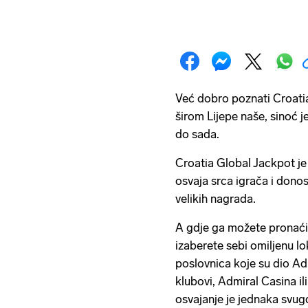
Već dobro poznati Croatia
širom Lijepe naše, sinoć 
do sada.
Croatia Global Jackpot je 
osvaja srca igrača i donos
velikih nagrada.
A gdje ga možete pronać
izaberete sebi omiljenu lo
poslovnica koje su dio Ad
klubovi, Admiral Casina i
osvajanje je jednaka svug