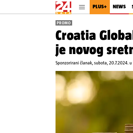
PLUS+
NEWS
PROMO
Croatia Globa
je novog sret
Sponzorirani članak,
subota, 20.7.2024. u