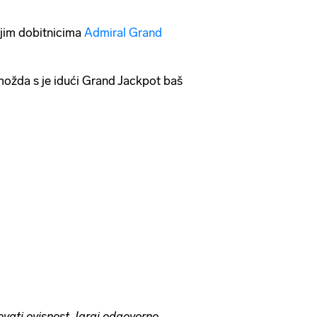
jim dobitnicima
Admiral Grand
 možda s je idući Grand Jackpot baš
vati ovisnost. Igraj odgovorno.