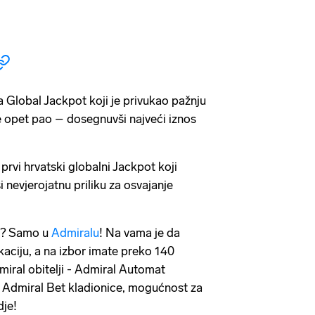
 Global Jackpot koji je privukao pažnju
je opet pao – dosegnuvši najveći iznos
prvi hrvatski globalni Jackpot koji
i nevjerojatnu priliku za osvajanje
i? Samo u
Admiralu
! Na vama je da
kaciju, a na izbor imate preko 140
miral obitelji - Admiral Automat
li Admiral Bet kladionice, mogućnost za
dje!