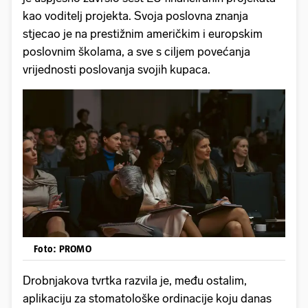
kao voditelj projekta. Svoja poslovna znanja
stjecao je na prestižnim američkim i europskim
poslovnim školama, a sve s ciljem povećanja
vrijednosti poslovanja svojih kupaca.
Foto: PROMO
Drobnjakova tvrtka razvila je, među ostalim,
aplikaciju za stomatološke ordinacije koju danas