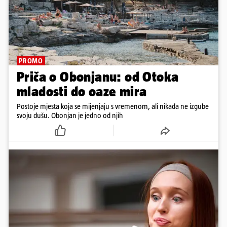
PROMO
Priča o Obonjanu: od Otoka
mladosti do oaze mira
Postoje mjesta koja se mijenjaju s vremenom, ali nikada ne izgube
svoju dušu. Obonjan je jedno od njih