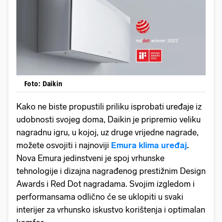
Foto: Daikin
Kako ne biste propustili priliku isprobati uređaje iz
udobnosti svojeg doma, Daikin je pripremio veliku
nagradnu igru, u kojoj, uz druge vrijedne nagrade,
možete osvojiti i najnoviji
Emura klima uređaj
.
Nova Emura jedinstveni je spoj vrhunske
tehnologije i dizajna nagrađenog prestižnim Design
Awards i Red Dot nagradama. Svojim izgledom i
performansama odlično će se uklopiti u svaki
interijer za vrhunsko iskustvo korištenja i optimalan