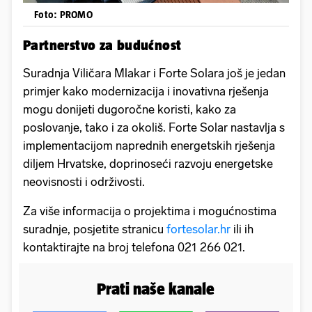
Foto: PROMO
Partnerstvo za budućnost
Suradnja Viličara Mlakar i Forte Solara još je jedan
primjer kako modernizacija i inovativna rješenja
mogu donijeti dugoročne koristi, kako za
poslovanje, tako i za okoliš. Forte Solar nastavlja s
implementacijom naprednih energetskih rješenja
diljem Hrvatske, doprinoseći razvoju energetske
neovisnosti i održivosti.
Za više informacija o projektima i mogućnostima
suradnje, posjetite stranicu
fortesolar.hr
ili ih
kontaktirajte na broj telefona 021 266 021.
Prati naše kanale