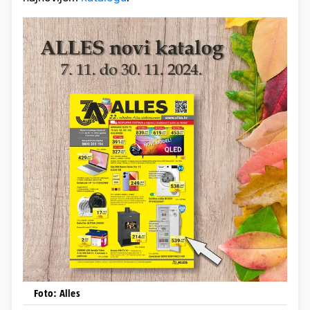
Foto: Alles