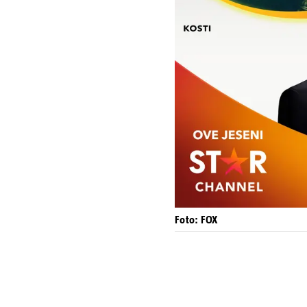
Foto: FOX