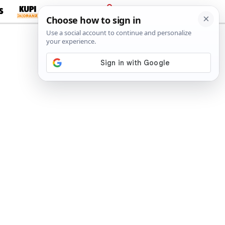
S
PRIJAVA