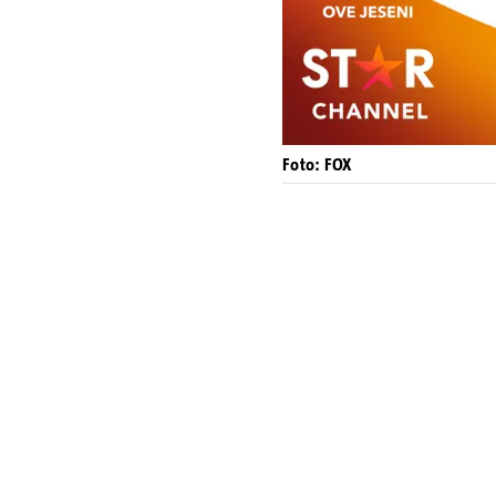
Foto: FOX