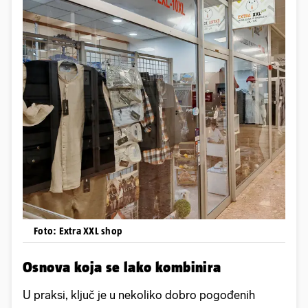
Foto: Extra XXL shop
Osnova koja se lako kombinira
U praksi, ključ je u nekoliko dobro pogođenih