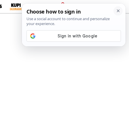
S
PRIJAVA