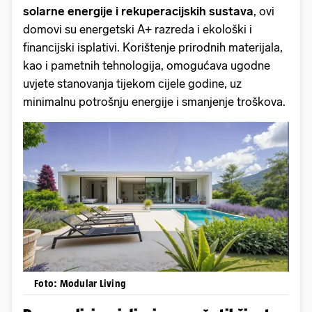
solarne energije i rekuperacijskih sustava
, ovi
domovi su energetski A+ razreda i ekološki i
financijski isplativi. Korištenje prirodnih materijala,
kao i pametnih tehnologija, omogućava ugodne
uvjete stanovanja tijekom cijele godine, uz
minimalnu potrošnju energije i smanjenje troškova.
Foto: Modular Living