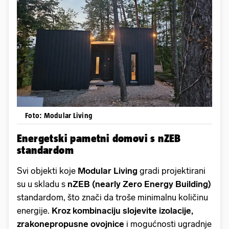
Foto: Modular Living
Energetski pametni domovi s nZEB
standardom
Svi objekti koje
Modular Living
gradi projektirani
su u skladu s
nZEB (nearly Zero Energy Building)
standardom, što znači da troše minimalnu količinu
energije.
Kroz kombinaciju slojevite izolacije,
zrakonepropusne ovojnice
i mogućnosti ugradnje