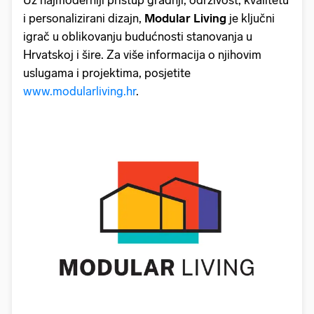
i personalizirani dizajn,
Modular Living
je ključni
igrač u oblikovanju budućnosti stanovanja u
Hrvatskoj i šire. Za više informacija o njihovim
uslugama i projektima, posjetite
www.modularliving.hr
.