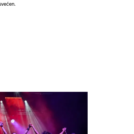
svećen.