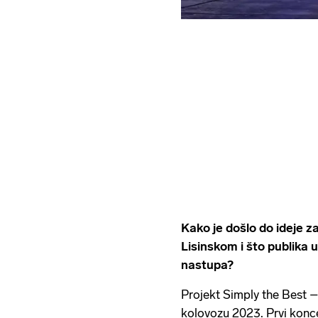
Kako je došlo do ideje 
Lisinskom i što publika
nastupa?
Projekt Simply the Best 
kolovozu 2023. Prvi konce