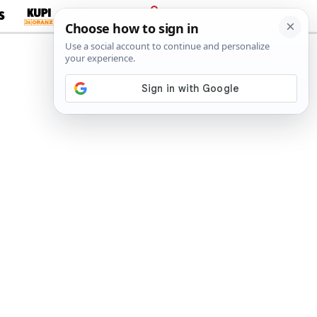
S
PRIJAVA