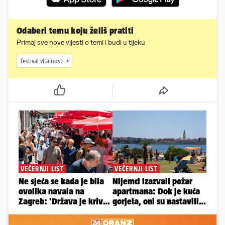
Odaberi temu koju želiš pratiti
Primaj sve nove vijesti o temi i budi u tijeku
festival vitalnosti