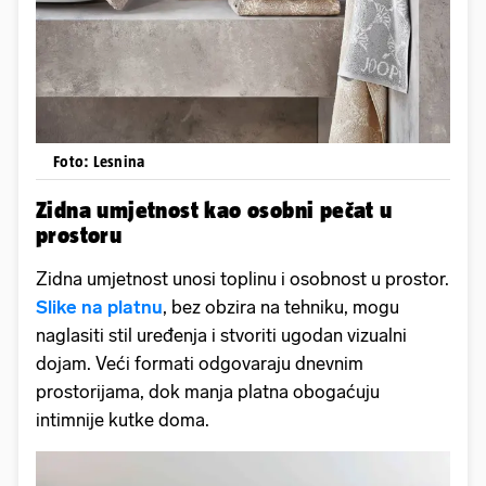
Foto: Lesnina
Zidna umjetnost kao osobni pečat u
prostoru
Zidna umjetnost unosi toplinu i osobnost u prostor.
Slike na platnu
, bez obzira na tehniku, mogu
naglasiti stil uređenja i stvoriti ugodan vizualni
dojam. Veći formati odgovaraju dnevnim
prostorijama, dok manja platna obogaćuju
intimnije kutke doma.