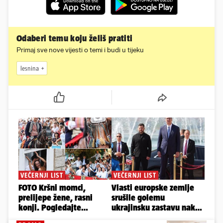
Odaberi temu koju želiš pratiti
Primaj sve nove vijesti o temi i budi u tijeku
lesnina