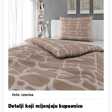
Foto: Lesnina
Detalji koji mijenjaju kupaonicu