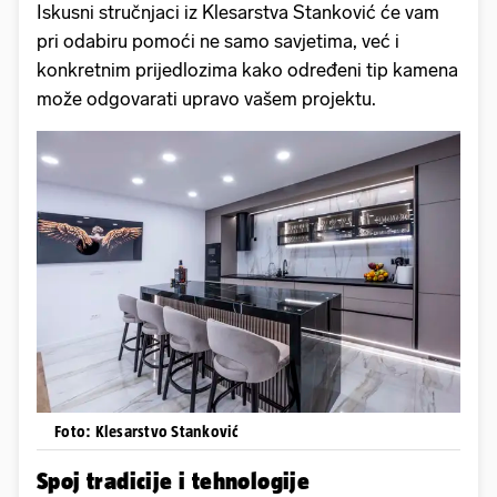
Iskusni stručnjaci iz Klesarstva Stanković će vam
pri odabiru pomoći ne samo savjetima, već i
konkretnim prijedlozima kako određeni tip kamena
može odgovarati upravo vašem projektu.
Foto: Klesarstvo Stanković
Spoj tradicije i tehnologije