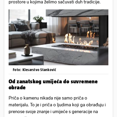
prostore u kojima želimo sačuvati duh tradicije.
Foto: Klesarstvo Stanković
Od zanatskog umijeća do suvremene
obrade
Priča o kamenu nikada nije samo priča o
materijalu. To je i priča o ljudima koji ga obrađuju i
prenose svoje znanje i umijeće s generacije na