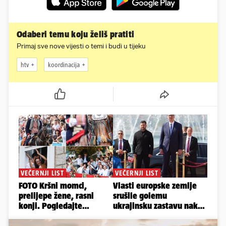
Odaberi temu koju želiš pratiti
Primaj sve nove vijesti o temi i budi u tijeku
htv
koordinacija