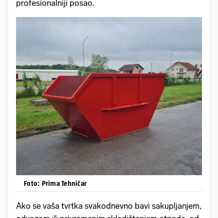
profesionalniji posao.
Foto: Prima Tehničar
Ako se vaša tvrtka svakodnevno bavi sakupljanjem,