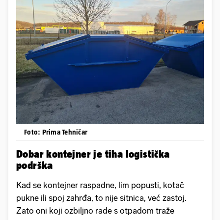
Foto: Prima Tehničar
Dobar kontejner je tiha logistička
podrška
Kad se kontejner raspadne, lim popusti, kotač
pukne ili spoj zahrđa, to nije sitnica, već zastoj.
Zato oni koji ozbiljno rade s otpadom traže