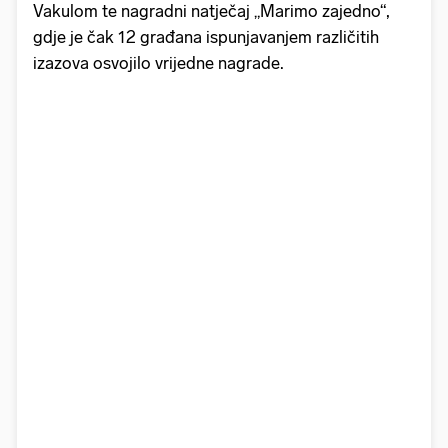
Vakulom te nagradni natječaj „Marimo zajedno“,
gdje je čak 12 građana ispunjavanjem različitih
izazova osvojilo vrijedne nagrade.