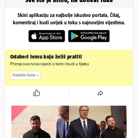
Skini aplikaciju za najbolje iskustvo portala. Čitaj,
komentiraj i budi uvijek u toku s najnovijim vijestima.
Odaberi temu koju želiš pratiti
Primaj sve nove vijesti o temi i budi u tijeku
hrvatske šume