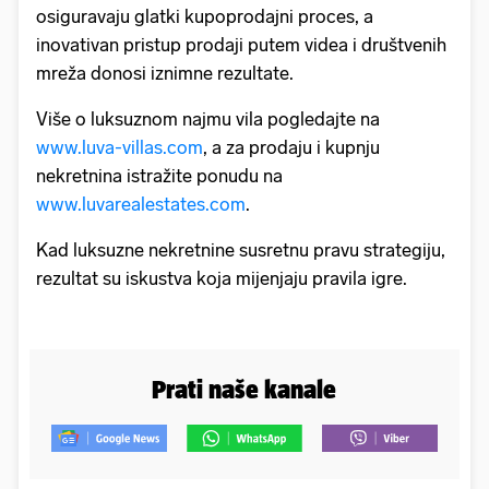
osiguravaju glatki kupoprodajni proces, a
inovativan pristup prodaji putem videa i društvenih
mreža donosi iznimne rezultate.
Više o luksuznom najmu vila pogledajte na
www.luva-villas.com
, a za prodaju i kupnju
nekretnina istražite ponudu na
www.luvarealestates.com
.
Kad luksuzne nekretnine susretnu pravu strategiju,
rezultat su iskustva koja mijenjaju pravila igre.
Prati naše kanale