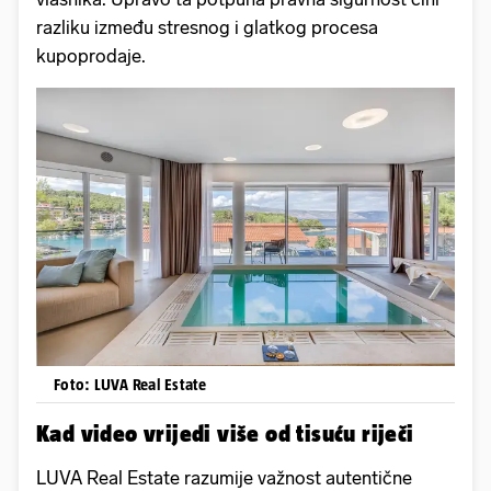
razliku između stresnog i glatkog procesa
kupoprodaje.
Foto: LUVA Real Estate
Kad video vrijedi više od tisuću riječi
LUVA Real Estate razumije važnost autentične