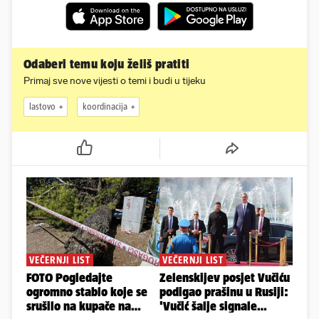
Odaberi temu koju želiš pratiti
Primaj sve nove vijesti o temi i budi u tijeku
lastovo
koordinacija