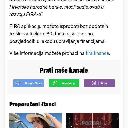
Hrvatske narodne banke, mogli sudjelovati u
razvoju FIRA-e
“.
FIRA aplikaciju možete isprobati bez dodatnih
troškova tijekom 30 dana te se osobno
posvjedočiti u lakoću upravljanja financijama.
Više informacija možete pronaći na
fira.finance
.
Prati naše kanale
Preporučeni članci