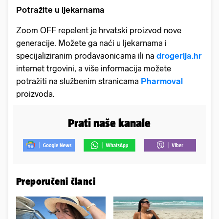
Potražite u ljekarnama
Zoom OFF repelent je hrvatski proizvod nove
generacije. Možete ga naći u ljekarnama i
specijaliziranim prodavaonicama ili na
drogerija.hr
internet trgovini, a više informacija možete
potražiti na službenim stranicama
Pharmoval
proizvoda.
Prati naše kanale
Preporučeni članci