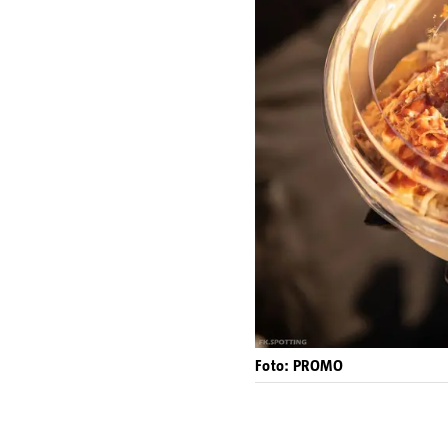
Foto: PROMO