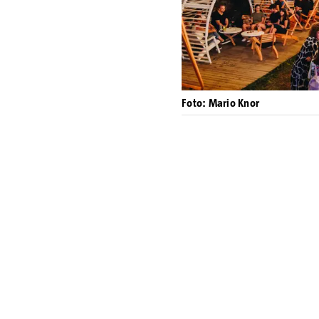
Foto: Mario Knor