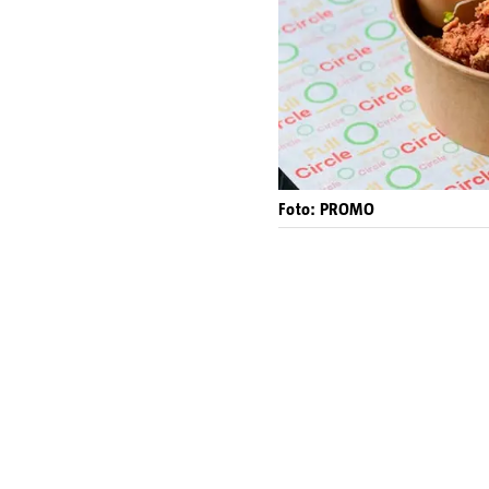
Foto: PROMO