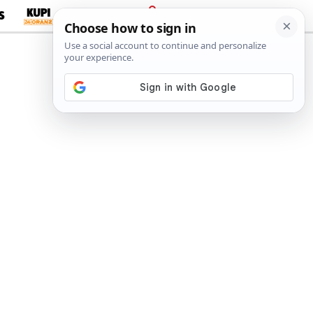
S
PRIJAVA