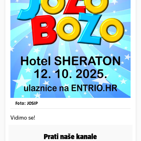
Foto: JOSIP
Vidimo se!
Prati naše kanale