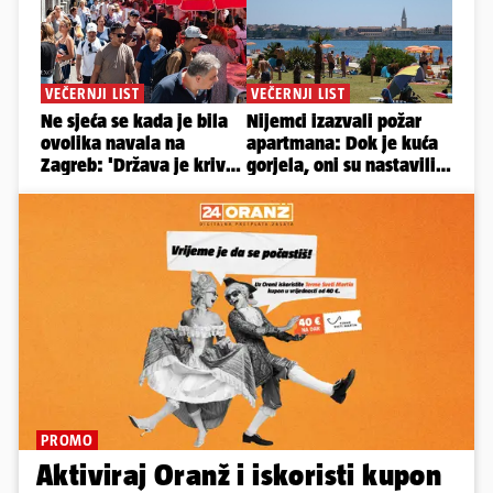
PROMO
Aktiviraj Oranž i iskoristi kupon