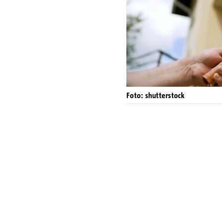
Foto: shutterstock