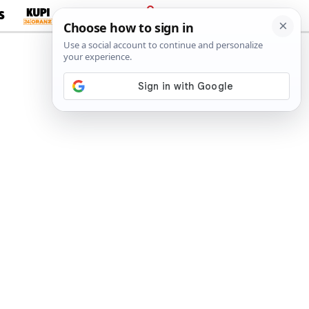
S
PRIJAVA