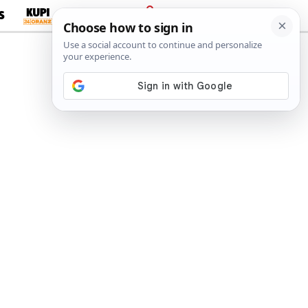
S
PRIJAVA