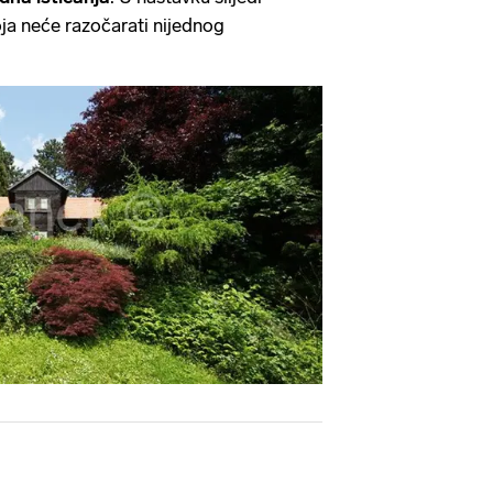
ja neće razočarati nijednog