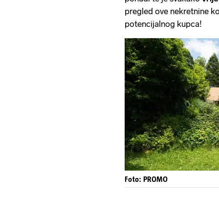
pregled ove nekretnine ko
potencijalnog kupca!
Foto: PROMO