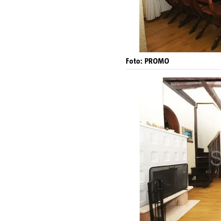
Foto: PROMO