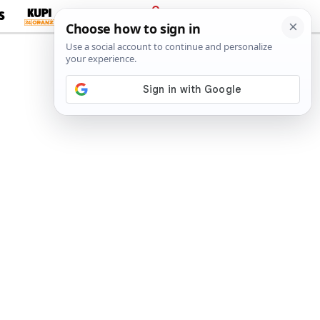
S
PRIJAVA