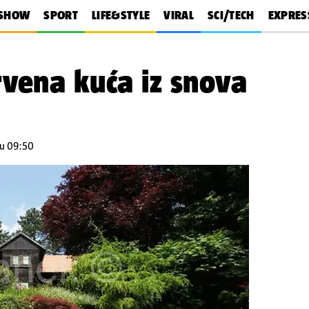
SHOW
SPORT
LIFE&STYLE
VIRAL
SCI/TECH
EXPRES
vena kuća iz snova
 u 09:50