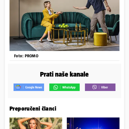
Foto: PROMO
Prati naše kanale
Preporučeni članci