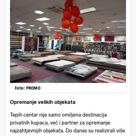
Foto: PROMO
Opremanje velikih objekata
Tepih centar nije samo omiljena destinacija
privatnih kupaca, već i partner za opremanje
najzahtjevnijih objekata. Do danas su realizirali više