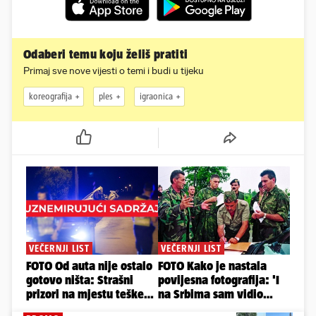
Odaberi temu koju želiš pratiti
Primaj sve nove vijesti o temi i budi u tijeku
koreografija
ples
igraonica