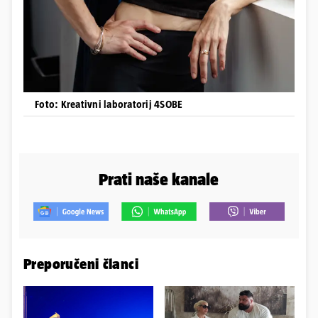
Foto: Kreativni laboratorij 4SOBE
Prati naše kanale
Preporučeni članci