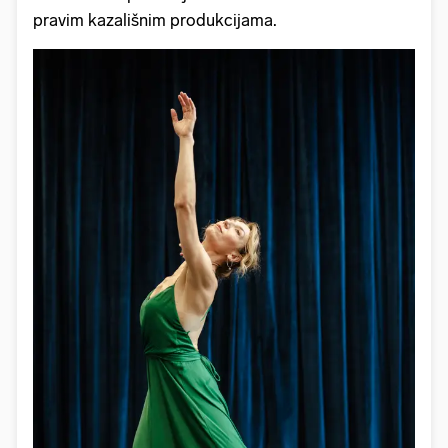
pravim kazališnim produkcijama.