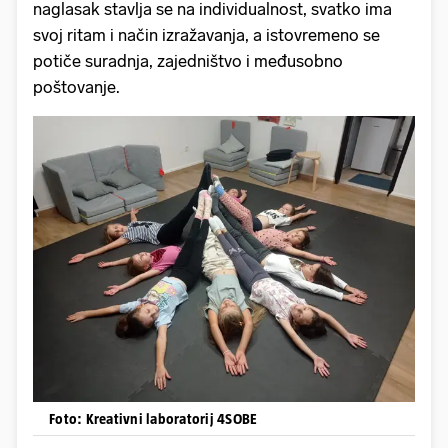
naglasak stavlja se na individualnost, svatko ima
svoj ritam i način izražavanja, a istovremeno se
potiče suradnja, zajedništvo i međusobno
poštovanje.
Foto: Kreativni laboratorij 4SOBE