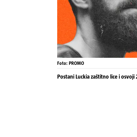
Foto: PROMO
Postani Luckia zaštitno lice i osvoj