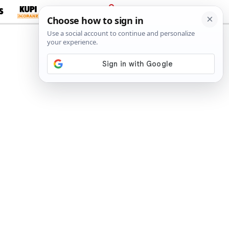
S
PRIJAVA