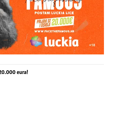
i 20.000 eura!