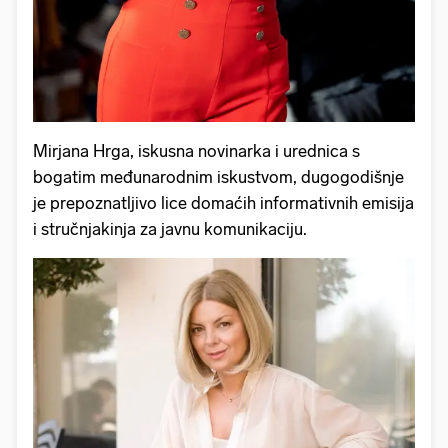
Mirjana Hrga, iskusna novinarka i urednica s
bogatim međunarodnim iskustvom, dugogodišnje
je prepoznatljivo lice domaćih informativnih emisija
i stručnjakinja za javnu komunikaciju.