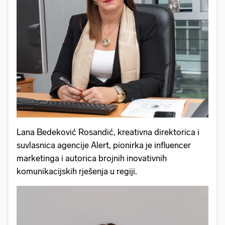
Lana Bedeković Rosandić, kreativna direktorica i
suvlasnica agencije Alert, pionirka je influencer
marketinga i autorica brojnih inovativnih
komunikacijskih rješenja u regiji.