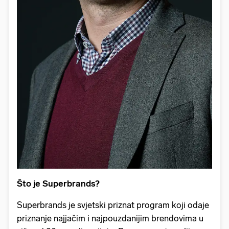
Što je Superbrands?
Superbrands je svjetski priznat program koji odaje
priznanje najjačim i najpouzdanijim brendovima u