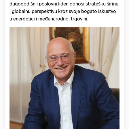
dugogodišnji poslovni lider, donosi stratešku širinu
i globalnu perspektivu kroz svoje bogato iskustvo
u energetici i međunarodnoj trgovini.