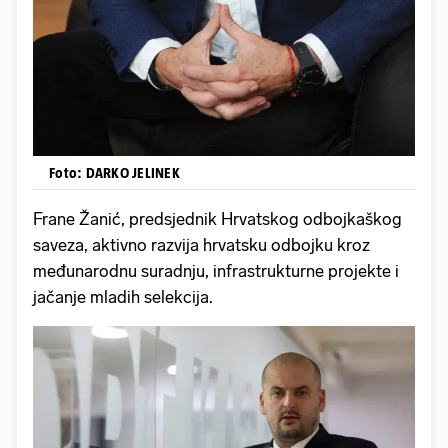
Foto: DARKO JELINEK
Frane Žanić, predsjednik Hrvatskog odbojkaškog
saveza, aktivno razvija hrvatsku odbojku kroz
međunarodnu suradnju, infrastrukturne projekte i
jačanje mladih selekcija.