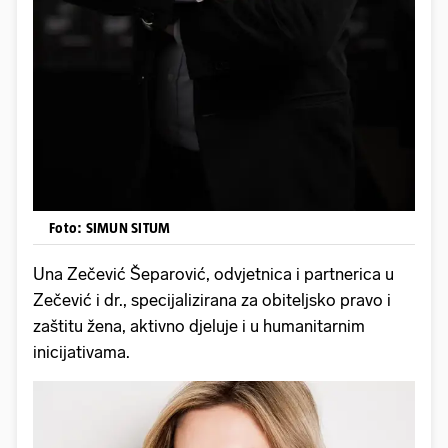
Foto: SIMUN SITUM
Una Zečević Šeparović, odvjetnica i partnerica u
Zečević i dr., specijalizirana za obiteljsko pravo i
zaštitu žena, aktivno djeluje i u humanitarnim
inicijativama.