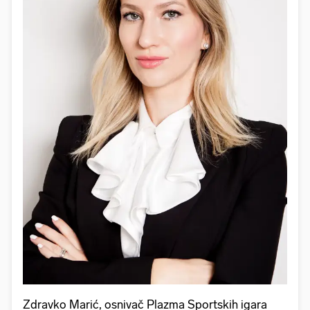
Zdravko Marić, osnivač Plazma Sportskih igara