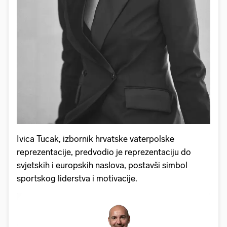
Ivica Tucak, izbornik hrvatske vaterpolske
reprezentacije, predvodio je reprezentaciju do
svjetskih i europskih naslova, postavši simbol
sportskog liderstva i motivacije.