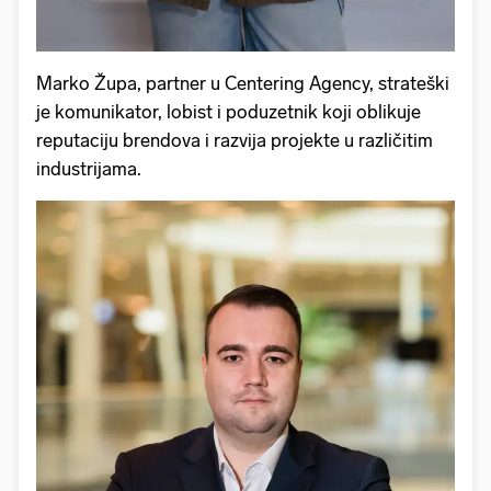
Marko Župa, partner u Centering Agency, strateški
je komunikator, lobist i poduzetnik koji oblikuje
reputaciju brendova i razvija projekte u različitim
industrijama.