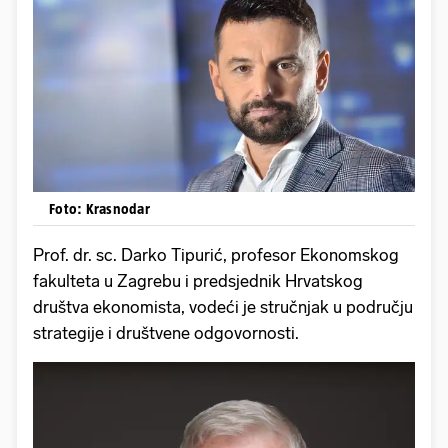
Foto: Krasnodar
Prof. dr. sc. Darko Tipurić, profesor Ekonomskog
fakulteta u Zagrebu i predsjednik Hrvatskog
društva ekonomista, vodeći je stručnjak u području
strategije i društvene odgovornosti.