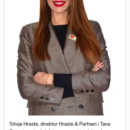
Silvije Hraste, direktor Hraste & Partneri i Tana