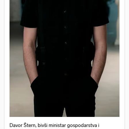
Davor Štern, bivši ministar gospodarstva i