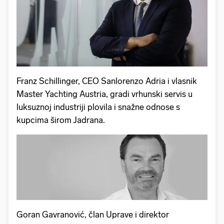
Franz Schillinger, CEO Sanlorenzo Adria i vlasnik
Master Yachting Austria, gradi vrhunski servis u
luksuznoj industriji plovila i snažne odnose s
kupcima širom Jadrana.
Goran Gavranović, član Uprave i direktor