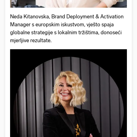
Neda Kitanovska, Brand Deployment & Activation
Manager s europskim iskustvom, vješto spaja
globalne strategije s lokalnim tržištima, donoseći
mjerljive rezultate.