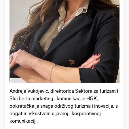
Andreja Vukojević, direktorica Sektora za turizam i
Službe za marketing i komunikacije HGK,
pokretačka je snaga održivog turizma i inovacija, s
bogatim iskustvom u javnoj i korporativnoj
komunikaciji.