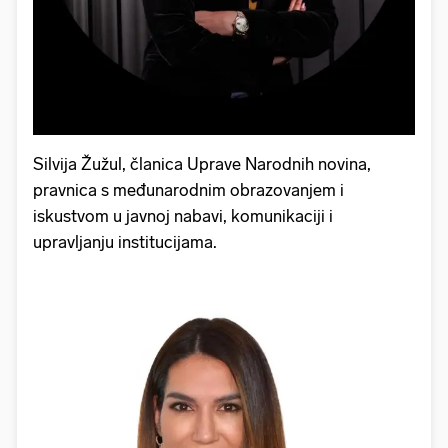
Silvija Žužul, članica Uprave Narodnih novina,
pravnica s međunarodnim obrazovanjem i
iskustvom u javnoj nabavi, komunikaciji i
upravljanju institucijama.