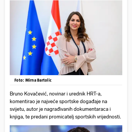
Foto: Mirna Bartolic
Bruno Kovačević, novinar i urednik HRT-a,
komentirao je najveće sportske događaje na
svijetu, autor je nagrađivanih dokumentaraca i
knjiga, te predani promicatelj sportskih vrijednosti.