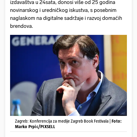
izdavaštva u 24sata, donosi više od 25 godina
novinarskog i uredničkog iskustva, s posebnim
naglaskom na digitalne sadržaje i razvoj domaćih
brendova.
Zagreb: Konferencija za medije Zagreb Book Festivala |
Foto:
Marko Prpic/PIXSELL