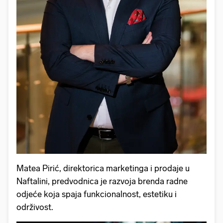
Matea Pirić, direktorica marketinga i prodaje u
Naftalini, predvodnica je razvoja brenda radne
odjeće koja spaja funkcionalnost, estetiku i
održivost.