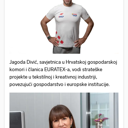
Jagoda Divić, savjetnica u Hrvatskoj gospodarskoj
komori i članica EURATEX-a, vodi strateške
projekte u tekstilnoj i kreativnoj industriji,
povezujući gospodarstvo i europske institucije.