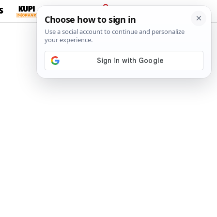
S
PRIJAVA