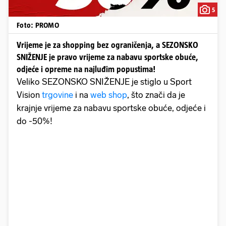
5
Foto: PROMO
Vrijeme je za shopping bez ograničenja, a SEZONSKO
SNIŽENJE je pravo vrijeme za nabavu sportske obuće,
odjeće i opreme na najluđim popustima!
Veliko SEZONSKO SNIŽENJE je stiglo u Sport
Vision
trgovine
i na
web shop
, što znači da je
krajnje vrijeme za nabavu sportske obuće, odjeće i
do -50%!