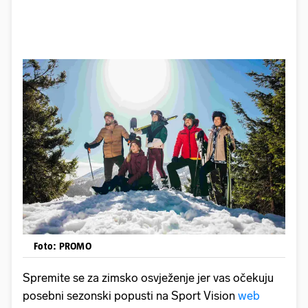
Foto: PROMO
Spremite se za zimsko osvježenje jer vas očekuju
posebni sezonski popusti na Sport Vision
web