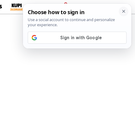
S
PRIJAVA