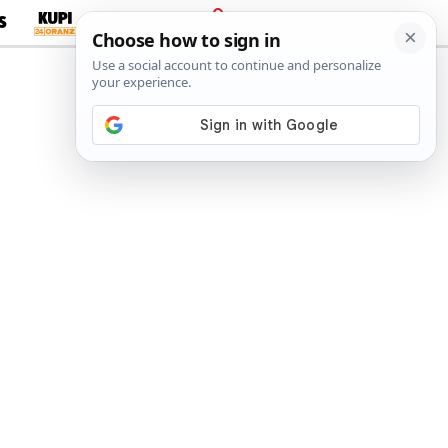
S
PRIJAVA