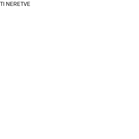
TI NERETVE