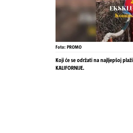
Foto: PROMO
Koji će se održati na najljepšoj p
KALIFORNIJE.