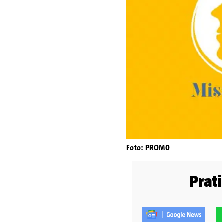
Foto: PROMO
Prat