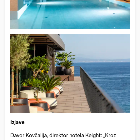
Izjave
Davor Kovčalija, direktor hotela Keight: „Kroz