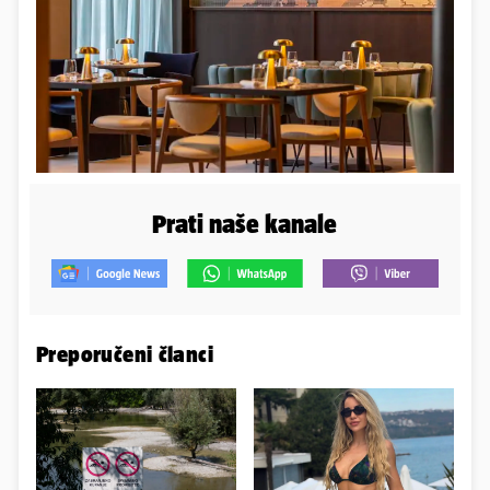
Prati naše kanale
Preporučeni članci