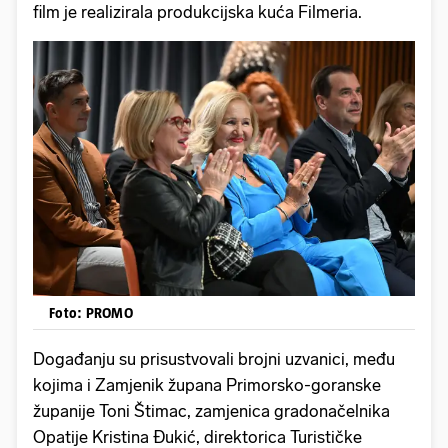
film je realizirala produkcijska kuća Filmeria.
Foto: PROMO
Događanju su prisustvovali brojni uzvanici, među
kojima i Zamjenik župana Primorsko-goranske
županije Toni Štimac, zamjenica gradonačelnika
Opatije Kristina Đukić, direktorica Turističke