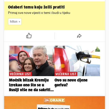
Odaberi temu koju želiš pratiti
Primaj sve nove vijesti o temi i budi u tijeku
hilton