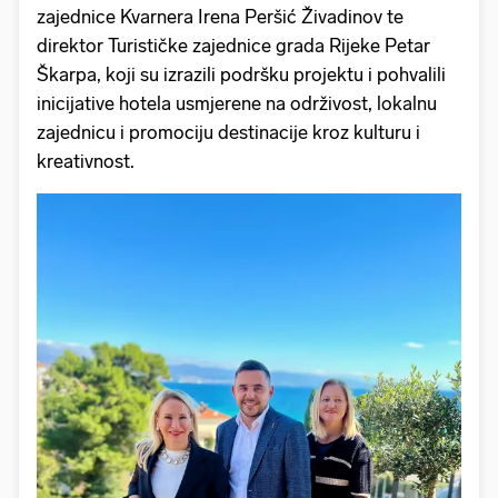
zajednice Kvarnera Irena Peršić Živadinov te
direktor Turističke zajednice grada Rijeke Petar
Škarpa, koji su izrazili podršku projektu i pohvalili
inicijative hotela usmjerene na održivost, lokalnu
zajednicu i promociju destinacije kroz kulturu i
kreativnost.