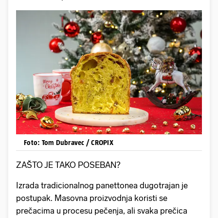
Foto: Tom Dubravec / CROPIX
ZAŠTO JE TAKO POSEBAN?
Izrada tradicionalnog panettonea dugotrajan je
postupak. Masovna proizvodnja koristi se
prečacima u procesu pečenja, ali svaka prečica