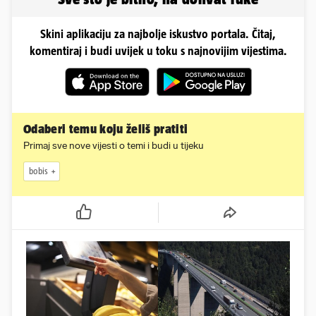
Skini aplikaciju za najbolje iskustvo portala. Čitaj,
komentiraj i budi uvijek u toku s najnovijim vijestima.
Odaberi temu koju želiš pratiti
Primaj sve nove vijesti o temi i budi u tijeku
bobis