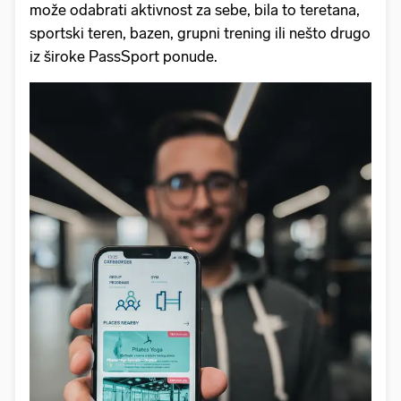
može odabrati aktivnost za sebe, bila to teretana,
sportski teren, bazen, grupni trening ili nešto drugo
iz široke PassSport ponude.