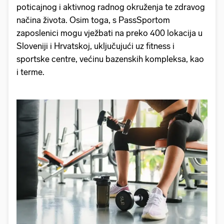
poticajnog i aktivnog radnog okruženja te zdravog
načina života. Osim toga, s PassSportom
zaposlenici mogu vježbati na preko 400 lokacija u
Sloveniji i Hrvatskoj, uključujući uz fitness i
sportske centre, većinu bazenskih kompleksa, kao
i terme.