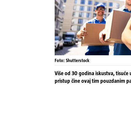
Foto: Shutterstock
Više od 30 godina iskustva, tisuće
pristup čine ovaj tim pouzdanim pa