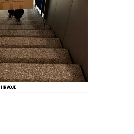
I HRVOJE