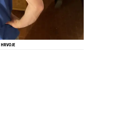
I HRVOJE