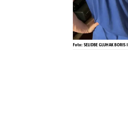
Foto: SELIDBE GLUHAK BORIS 