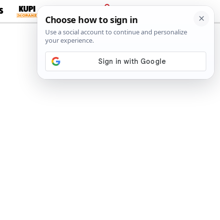
S
PRIJAVA