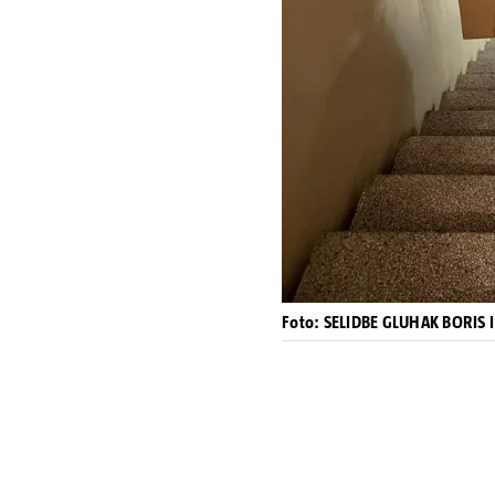
Foto: SELIDBE GLUHAK BORIS 