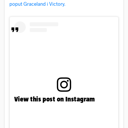
poput Graceland i Victory.
View this post on Instagram