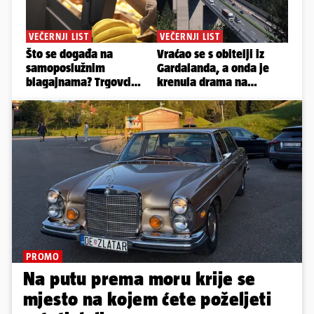
PROMO
Na putu prema moru krije se
mjesto na kojem ćete poželjeti