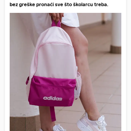
bez greške pronaći sve što školarcu treba.