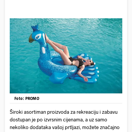
Foto: PROMO
Široki asortiman proizvoda za rekreaciju i zabavu
dostupan je po izvrsnim cijenama, a uz samo
nekoliko dodataka vašoj prtljazi, možete značajno