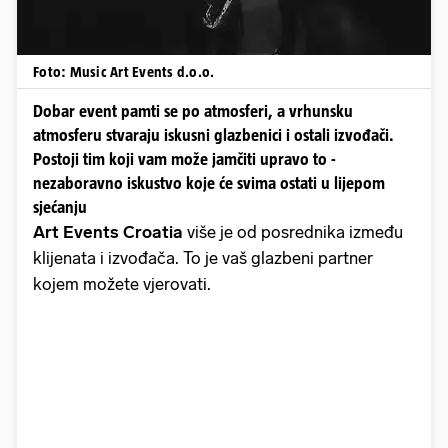
Foto: Music Art Events d.o.o.
Dobar event pamti se po atmosferi, a vrhunsku
atmosferu stvaraju iskusni glazbenici i ostali izvođači.
Postoji tim koji vam može jamčiti upravo to -
nezaboravno iskustvo koje će svima ostati u lijepom
sjećanju
Art Events Croatia
više je od posrednika između
klijenata i izvođača. To je vaš glazbeni partner
kojem možete vjerovati.