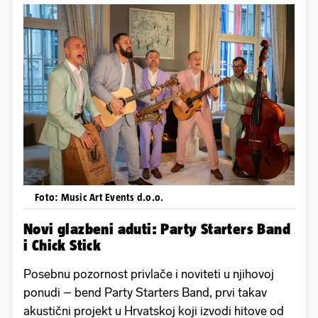
Foto: Music Art Events d.o.o.
Novi glazbeni aduti: Party Starters Band
i Chick Stick
Posebnu pozornost privlače i noviteti u njihovoj
ponudi – bend Party Starters Band, prvi takav
akustični projekt u Hrvatskoj koji izvodi hitove od