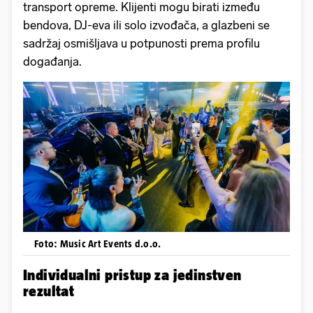
transport opreme. Klijenti mogu birati između
bendova, DJ-eva ili solo izvođača, a glazbeni se
sadržaj osmišljava u potpunosti prema profilu
događanja.
Foto: Music Art Events d.o.o.
Individualni pristup za jedinstven
rezultat