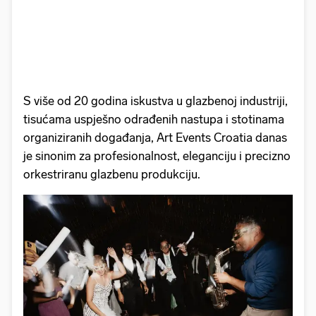
S više od 20 godina iskustva u glazbenoj industriji,
tisućama uspješno odrađenih nastupa i stotinama
organiziranih događanja, Art Events Croatia danas
je sinonim za profesionalnost, eleganciju i precizno
orkestriranu glazbenu produkciju.