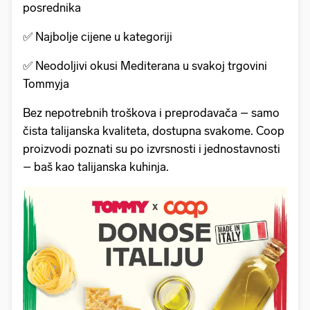
posrednika
✅ Najbolje cijene u kategoriji
✅ Neodoljivi okusi Mediterana u svakoj trgovini
Tommyja
Bez nepotrebnih troškova i preprodavača – samo
čista talijanska kvaliteta, dostupna svakome. Coop
proizvodi poznati su po izvrsnosti i jednostavnosti
– baš kao talijanska kuhinja.