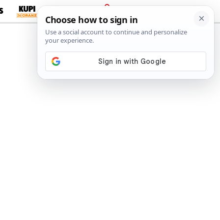
S
PRIJAVA