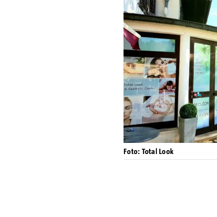
Foto: Total Look