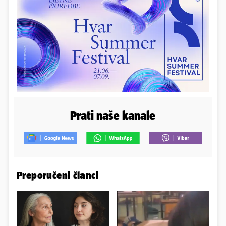
Prati naše kanale
Preporučeni članci